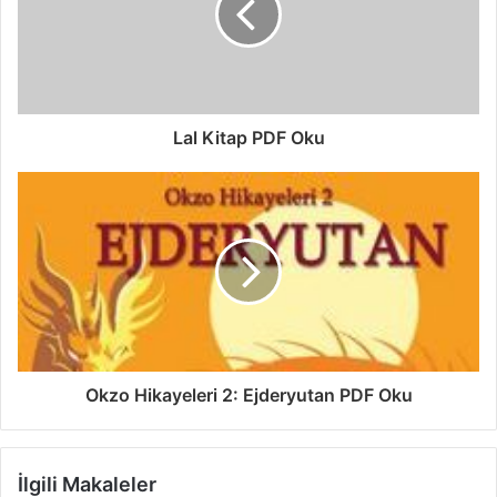
Lal Kitap PDF Oku
Okzo Hikayeleri 2: Ejderyutan PDF Oku
İlgili Makaleler