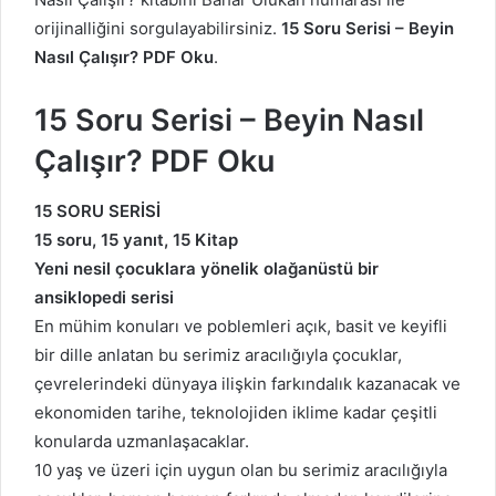
orijinalliğini sorgulayabilirsiniz.
15 Soru Serisi – Beyin
Nasıl Çalışır? PDF Oku
.
15 Soru Serisi – Beyin Nasıl
Çalışır? PDF Oku
15 SORU SERİSİ
15 soru, 15 yanıt, 15 Kitap
Yeni nesil çocuklara yönelik olağanüstü bir
ansiklopedi serisi
En mühim konuları ve poblemleri açık, basit ve keyifli
bir dille anlatan bu serimiz aracılığıyla çocuklar,
çevrelerindeki dünyaya ilişkin farkındalık kazanacak ve
ekonomiden tarihe, teknolojiden iklime kadar çeşitli
konularda uzmanlaşacaklar.
10 yaş ve üzeri için uygun olan bu serimiz aracılığıyla