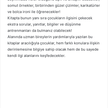
somut örnekler, birbirinden güzel çizimler, karikatürler
ve bolca ironi ile öğrenecekler!
Kitapta bunun yanı sıra çocukların ilgisini çekecek
ekstra sorular, yanıtlar, bilgiler ve düşünme
antrenmanları da bulmanız olabilecek!
Alanında uzman bireylerin yardımlarıyla yazılan bu
kitaplar aracılığıyla çocuklar, hem farklı konulara ilişkin
derinlemesine bilgiye sahip olacak hem de bu sayede
kendi ilgi alanlarını keşfedecekler.