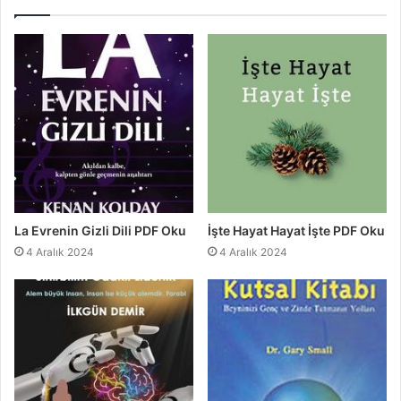
La Evrenin Gizli Dili PDF Oku
İşte Hayat Hayat İşte PDF Oku
4 Aralık 2024
4 Aralık 2024