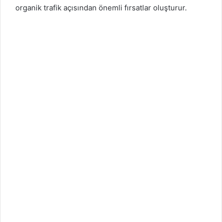
organik trafik açısından önemli fırsatlar oluşturur.