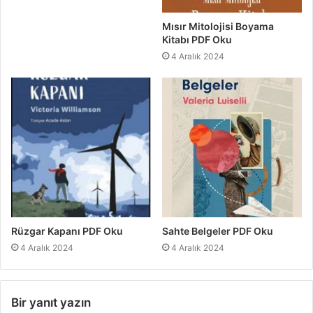
Mısır Mitolojisi Boyama
Kitabı PDF Oku
4 Aralık 2024
Rüzgar Kapanı PDF Oku
Sahte Belgeler PDF Oku
4 Aralık 2024
4 Aralık 2024
Bir yanıt yazın