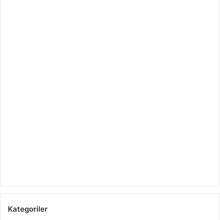
Kategoriler