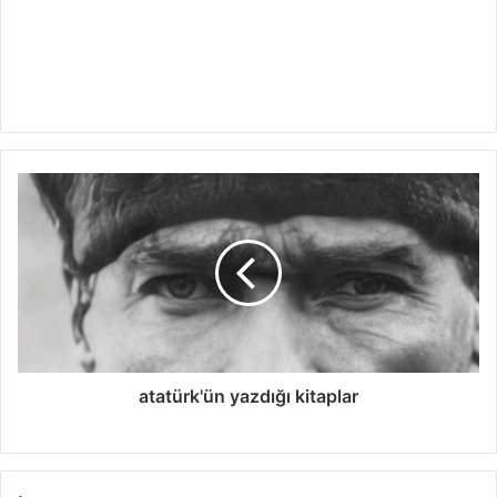
atatürk'ün yazdığı kitaplar