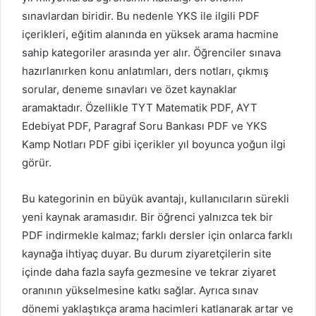
sınavlardan biridir. Bu nedenle YKS ile ilgili PDF
içerikleri, eğitim alanında en yüksek arama hacmine
sahip kategoriler arasında yer alır. Öğrenciler sınava
hazırlanırken konu anlatımları, ders notları, çıkmış
sorular, deneme sınavları ve özet kaynaklar
aramaktadır. Özellikle TYT Matematik PDF, AYT
Edebiyat PDF, Paragraf Soru Bankası PDF ve YKS
Kamp Notları PDF gibi içerikler yıl boyunca yoğun ilgi
görür.
Bu kategorinin en büyük avantajı, kullanıcıların sürekli
yeni kaynak aramasıdır. Bir öğrenci yalnızca tek bir
PDF indirmekle kalmaz; farklı dersler için onlarca farklı
kaynağa ihtiyaç duyar. Bu durum ziyaretçilerin site
içinde daha fazla sayfa gezmesine ve tekrar ziyaret
oranının yükselmesine katkı sağlar. Ayrıca sınav
dönemi yaklaştıkça arama hacimleri katlanarak artar ve