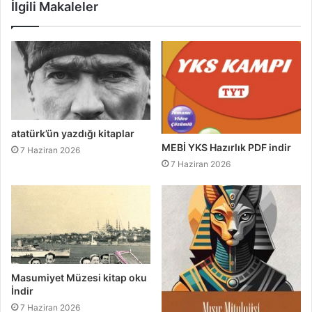
İlgili Makaleler
atatürk’ün yazdığı kitaplar
MEBİ YKS Hazırlık PDF indir
7 Haziran 2026
7 Haziran 2026
Masumiyet Müzesi kitap oku
İndir
7 Haziran 2026