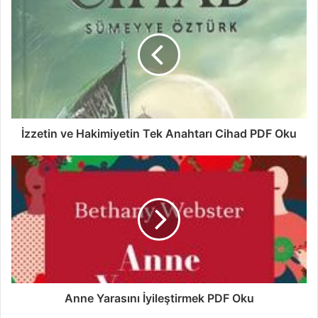
İzzetin ve Hakimiyetin Tek Anahtarı Cihad PDF Oku
Anne Yarasını İyileştirmek PDF Oku