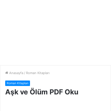
Anasayfa
/
Roman Kitapları
Roman Kitapları
Aşk ve Ölüm PDF Oku