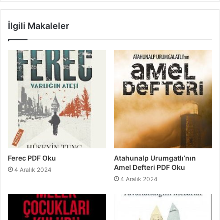
İlgili Makaleler
Ferec PDF Oku
Atahunalp Urumgatlı’nın
Amel Defteri PDF Oku
4 Aralık 2024
4 Aralık 2024