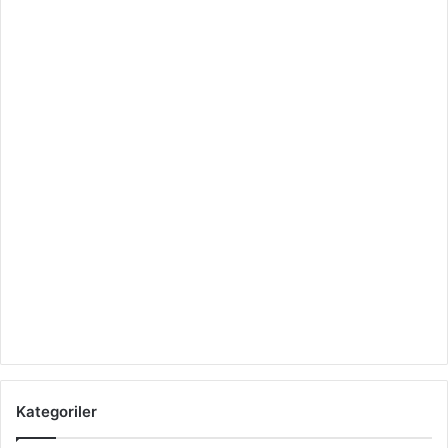
Kategoriler