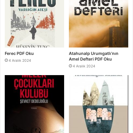
Ferec PDF Oku
Atahunalp Urumgatlı’nın
Amel Defteri PDF Oku
4 Aralık 2024
4 Aralık 2024