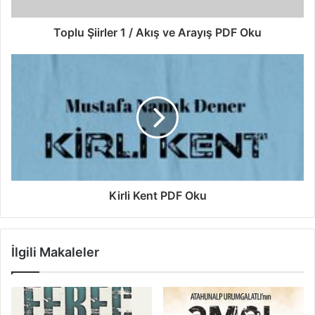
Toplu Şiirler 1 / Akış ve Arayış PDF Oku
Kirli Kent PDF Oku
İlgili Makaleler