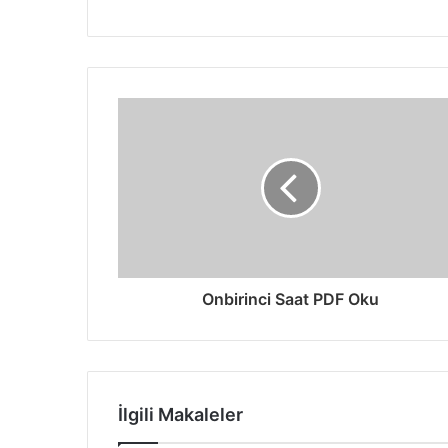
Onbirinci Saat PDF Oku
İlgili Makaleler