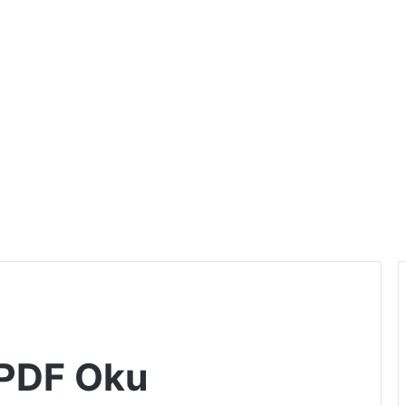
 PDF Oku