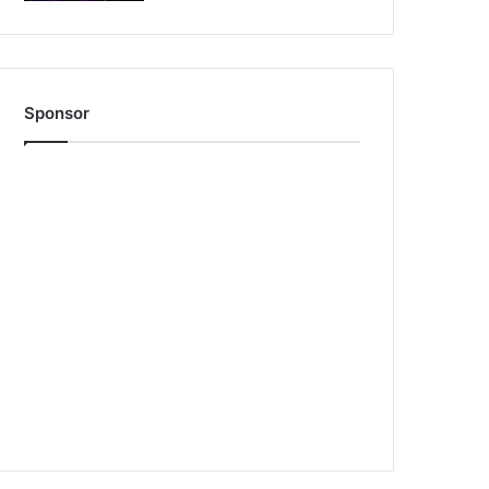
Sponsor