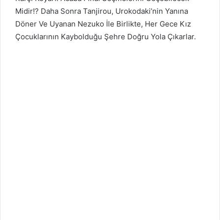
Midir!? Daha Sonra Tanjirou, Urokodaki’nin Yanına
Döner Ve Uyanan Nezuko İle Birlikte, Her Gece Kız
Çocuklarının Kaybolduğu Şehre Doğru Yola Çıkarlar.