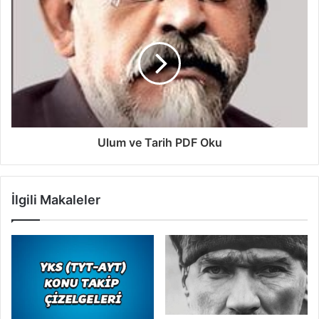
Ulum ve Tarih PDF Oku
İlgili Makaleler