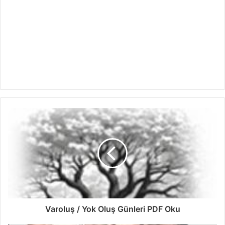
Varoluş / Yok Oluş Günleri PDF Oku