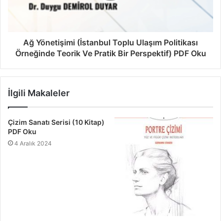
Ağ Yönetişimi (İstanbul Toplu Ulaşım Politikası
Örneğinde Teorik Ve Pratik Bir Perspektif) PDF Oku
İlgili Makaleler
Çizim Sanatı Serisi (10 Kitap)
PDF Oku
4 Aralık 2024