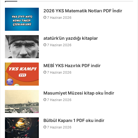
2026 YKS Matematik Notları PDF İndir
7 Haziran 2026
atatürk’ün yazdığı kitaplar
7 Haziran 2026
MEBİ YKS Hazırlık PDF indir
7 Haziran 2026
Masumiyet Müzesi kitap oku İndir
7 Haziran 2026
Bülbül Kapanı 1 PDF oku indir
7 Haziran 2026