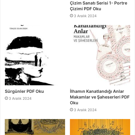
Çizim Sanatı Serisi 1- Portre
Çizimi PDF Oku
3 Aralık 2024
Sürgünler PDF Oku
İlhamın Kanatlandığı Anlar
Makamlar ve Şaheserleri PDF
3 Aralık 2024
Oku
3 Aralık 2024