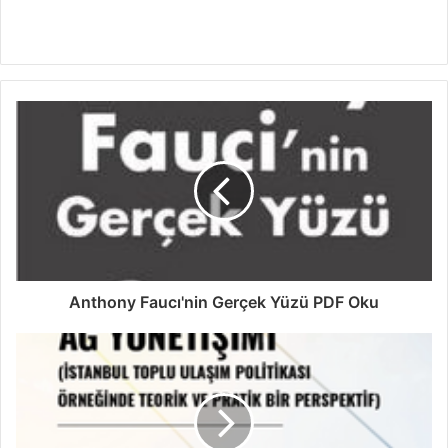
Anthony Faucı'nin Gerçek Yüzü PDF Oku