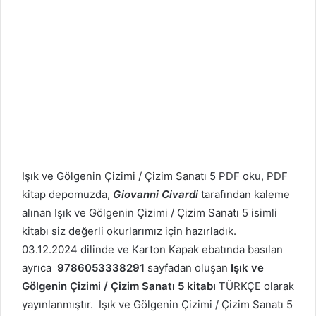
Işık ve Gölgenin Çizimi / Çizim Sanatı 5 PDF oku, PDF
kitap depomuzda,
Giovanni Civardi
tarafından kaleme
alınan Işık ve Gölgenin Çizimi / Çizim Sanatı 5 isimli
kitabı siz değerli okurlarımız için hazırladık.
03.12.2024 dilinde ve Karton Kapak ebatında basılan
ayrıca
9786053338291
sayfadan oluşan
Işık ve
Gölgenin Çizimi / Çizim Sanatı 5 kitabı
TÜRKÇE olarak
yayınlanmıştır. Işık ve Gölgenin Çizimi / Çizim Sanatı 5