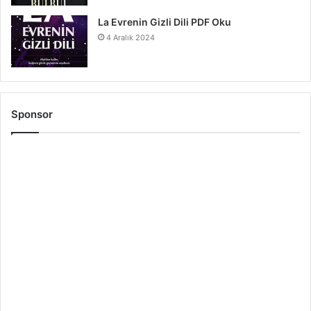
La Evrenin Gizli Dili PDF Oku
4 Aralık 2024
Sponsor