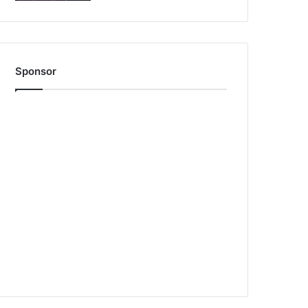
Sponsor