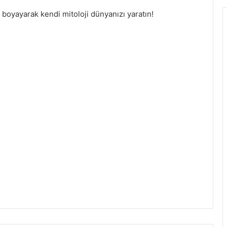
i boyayarak kendi mitoloji dünyanızı yaratın!