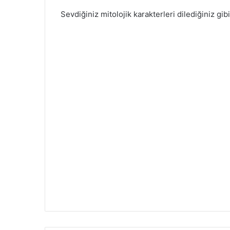
Sevdiğiniz mitolojik karakterleri dilediğiniz gib