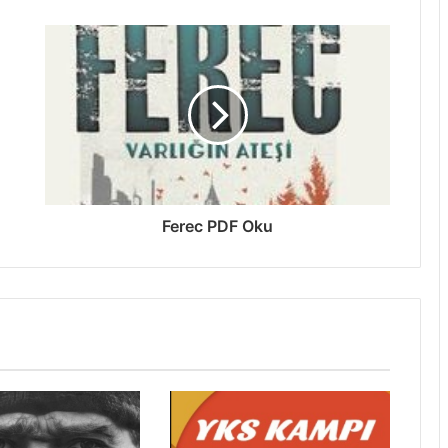
Ferec PDF Oku