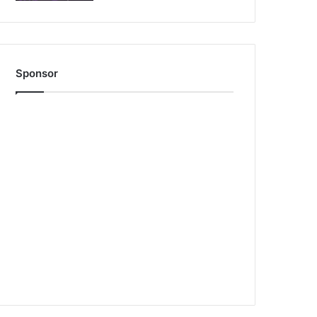
Sponsor