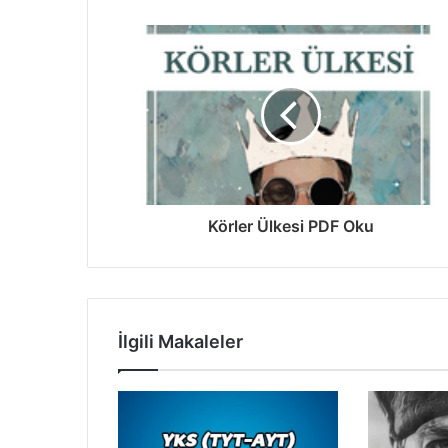
Körler Ülkesi PDF Oku
İlgili Makaleler