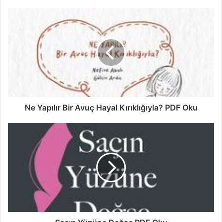
Ne Yapılır Bir Avuç Hayal Kırıklığıyla? PDF Oku