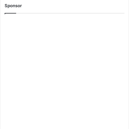
Sponsor