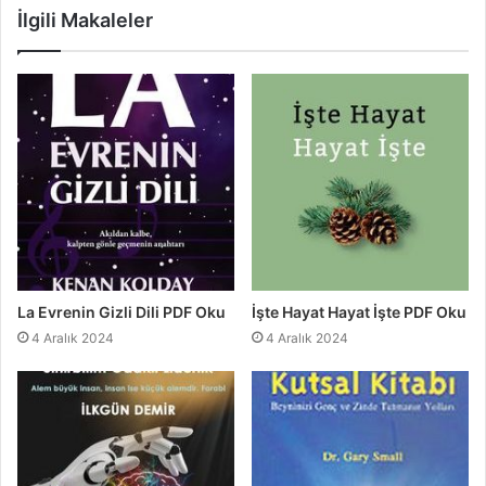
İlgili Makaleler
La Evrenin Gizli Dili PDF Oku
İşte Hayat Hayat İşte PDF Oku
4 Aralık 2024
4 Aralık 2024