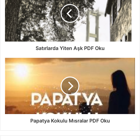
Satırlarda Yiten Aşk PDF Oku
Papatya Kokulu Mısralar PDF Oku