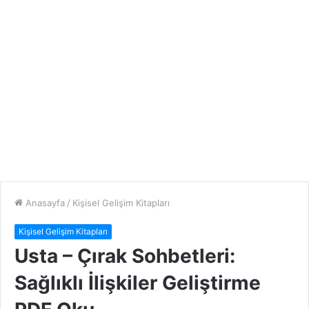
Anasayfa
/
Kişisel Gelişim Kitapları
Kişisel Gelişim Kitapları
Usta – Çırak Sohbetleri:
Sağlıklı İlişkiler Geliştirme