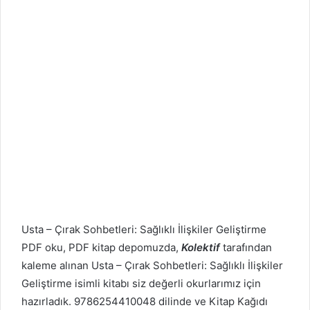
Usta – Çırak Sohbetleri: Sağlıklı İlişkiler Geliştirme
PDF oku, PDF kitap depomuzda,
Kolektif
tarafından
kaleme alınan Usta – Çırak Sohbetleri: Sağlıklı İlişkiler
Geliştirme isimli kitabı siz değerli okurlarımız için
hazırladık. 9786254410048 dilinde ve Kitap Kağıdı