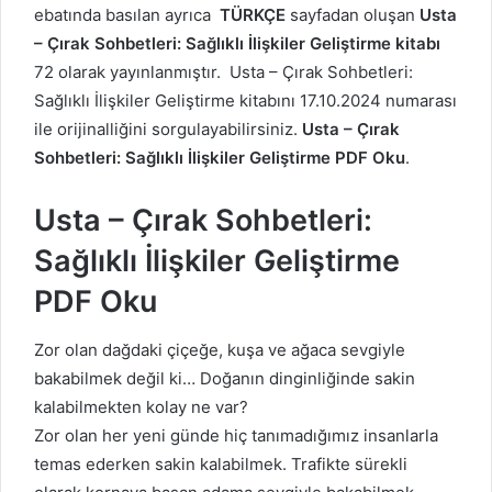
ebatında basılan ayrıca
TÜRKÇE
sayfadan oluşan
Usta
– Çırak Sohbetleri: Sağlıklı İlişkiler Geliştirme kitabı
72 olarak yayınlanmıştır. Usta – Çırak Sohbetleri:
Sağlıklı İlişkiler Geliştirme kitabını 17.10.2024 numarası
ile orijinalliğini sorgulayabilirsiniz.
Usta – Çırak
Sohbetleri: Sağlıklı İlişkiler Geliştirme PDF Oku
.
Usta – Çırak Sohbetleri:
Sağlıklı İlişkiler Geliştirme
PDF Oku
Zor olan dağdaki çiçeğe, kuşa ve ağaca sevgiyle
bakabilmek değil ki… Doğanın dinginliğinde sakin
kalabilmekten kolay ne var?
Zor olan her yeni günde hiç tanımadığımız insanlarla
temas ederken sakin kalabilmek. Trafikte sürekli