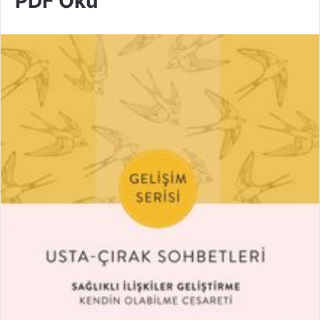
PDF Oku