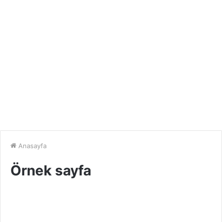
Anasayfa
Örnek sayfa