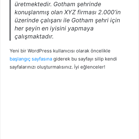
üretmektedir. Gotham şehrinde
konuşlanmış olan XYZ firması 2.000’in
üzerinde çalışanı ile Gotham şehri için
her şeyin en iyisini yapmaya
çalışmaktadır.
Yeni bir WordPress kullanıcısı olarak öncelikle
başlangıç sayfasına
giderek bu sayfayı silip kendi
sayfalarınızı oluşturmalısınız. İyi eğlenceler!