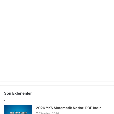
Son Eklenenler
2026 YKS Matematik Notları PDF İndir
7 Haziran 2026