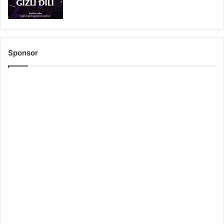
Sponsor