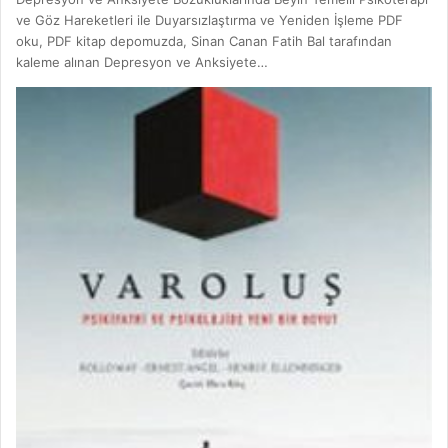
ve Göz Hareketleri ile Duyarsızlaştırma ve Yeniden İşleme PDF
oku, PDF kitap depomuzda, Sinan Canan Fatih Bal tarafından
kaleme alınan Depresyon ve Anksiyete…