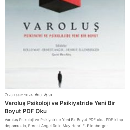
28 Kasım 2024
0
91
Varoluş Psikoloji ve Psikiyatride Yeni Bir
Boyut PDF Oku
Varoluş Psikoloji ve Psikiyatride Yeni Bir Boyut PDF oku, PDF kitap
depomuzda, Ernest Angel Rollo May Henri F. Ellenberger