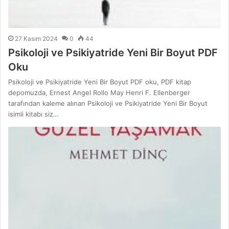
27 Kasım 2024
0
44
Psikoloji ve Psikiyatride Yeni Bir Boyut PDF
Oku
Psikoloji ve Psikiyatride Yeni Bir Boyut PDF oku, PDF kitap
depomuzda, Ernest Angel Rollo May Henri F. Ellenberger
tarafından kaleme alınan Psikoloji ve Psikiyatride Yeni Bir Boyut
isimli kitabı siz…