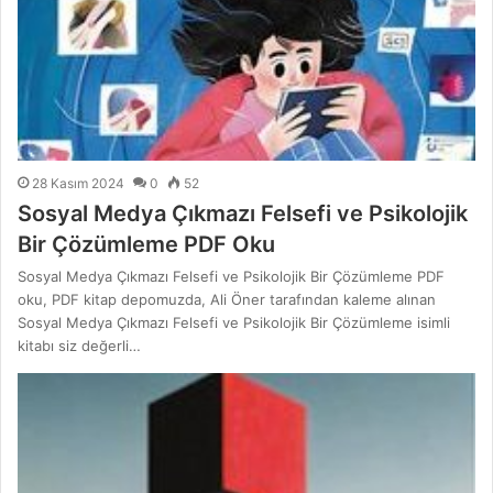
28 Kasım 2024
0
52
Sosyal Medya Çıkmazı Felsefi ve Psikolojik
Bir Çözümleme PDF Oku
Sosyal Medya Çıkmazı Felsefi ve Psikolojik Bir Çözümleme PDF
oku, PDF kitap depomuzda, Ali Öner tarafından kaleme alınan
Sosyal Medya Çıkmazı Felsefi ve Psikolojik Bir Çözümleme isimli
kitabı siz değerli…