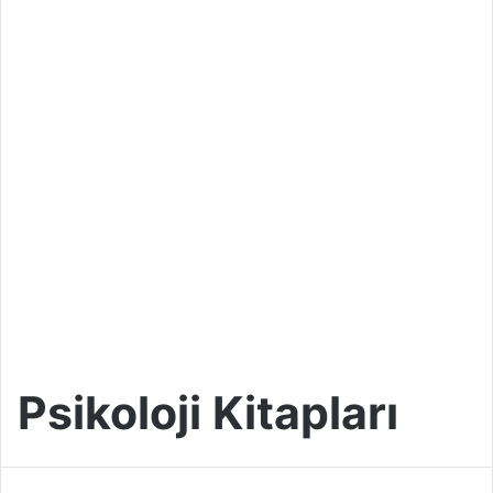
Psikoloji Kitapları