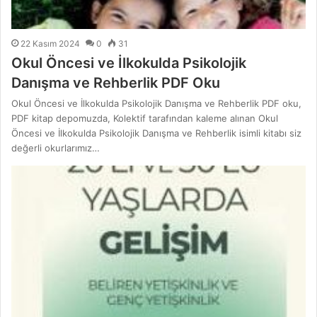
22 Kasım 2024
0
31
Okul Öncesi ve İlkokulda Psikolojik
Danışma ve Rehberlik PDF Oku
Okul Öncesi ve İlkokulda Psikolojik Danışma ve Rehberlik PDF oku,
PDF kitap depomuzda, Kolektif tarafından kaleme alınan Okul
Öncesi ve İlkokulda Psikolojik Danışma ve Rehberlik isimli kitabı siz
değerli okurlarımız…