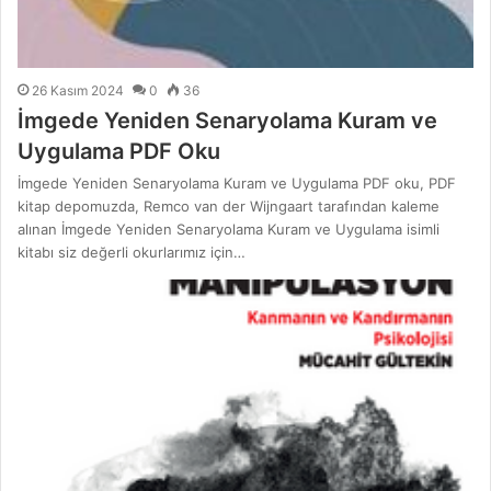
26 Kasım 2024
0
36
İmgede Yeniden Senaryolama Kuram ve
Uygulama PDF Oku
İmgede Yeniden Senaryolama Kuram ve Uygulama PDF oku, PDF
kitap depomuzda, Remco van der Wijngaart tarafından kaleme
alınan İmgede Yeniden Senaryolama Kuram ve Uygulama isimli
kitabı siz değerli okurlarımız için…