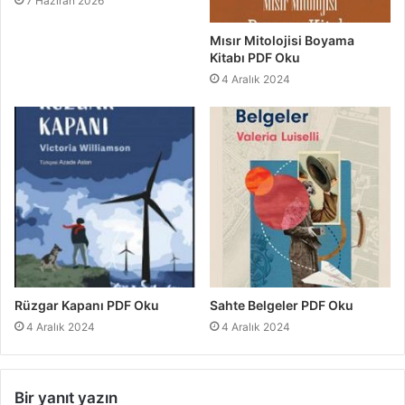
7 Haziran 2026
Mısır Mitolojisi Boyama
Kitabı PDF Oku
4 Aralık 2024
Rüzgar Kapanı PDF Oku
Sahte Belgeler PDF Oku
4 Aralık 2024
4 Aralık 2024
Bir yanıt yazın