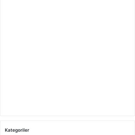
Kategoriler