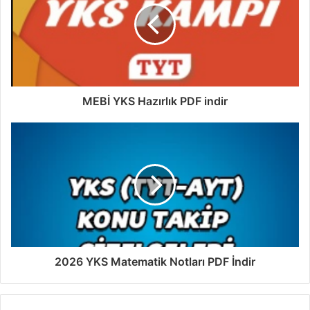
MEBİ YKS Hazırlık PDF indir
2026 YKS Matematik Notları PDF İndir