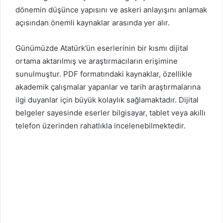
dönemin düşünce yapısını ve askeri anlayışını anlamak
açısından önemli kaynaklar arasında yer alır.
Günümüzde Atatürk’ün eserlerinin bir kısmı dijital
ortama aktarılmış ve araştırmacıların erişimine
sunulmuştur. PDF formatındaki kaynaklar, özellikle
akademik çalışmalar yapanlar ve tarih araştırmalarına
ilgi duyanlar için büyük kolaylık sağlamaktadır. Dijital
belgeler sayesinde eserler bilgisayar, tablet veya akıllı
telefon üzerinden rahatlıkla incelenebilmektedir.