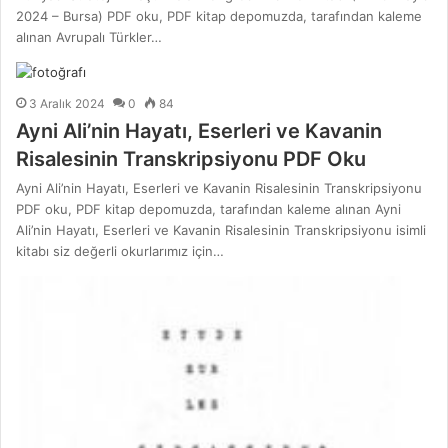
2024 – Bursa) PDF oku, PDF kitap depomuzda, tarafından kaleme
alınan Avrupalı Türkler…
3 Aralık 2024
0
84
Ayni Ali’nin Hayatı, Eserleri ve Kavanin
Risalesinin Transkripsiyonu PDF Oku
Ayni Ali’nin Hayatı, Eserleri ve Kavanin Risalesinin Transkripsiyonu
PDF oku, PDF kitap depomuzda, tarafından kaleme alınan Ayni
Ali’nin Hayatı, Eserleri ve Kavanin Risalesinin Transkripsiyonu isimli
kitabı siz değerli okurlarımız için…