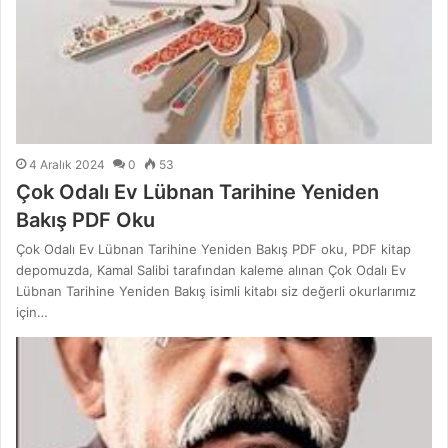
4 Aralık 2024
0
53
Çok Odalı Ev Lübnan Tarihine Yeniden
Bakış PDF Oku
Çok Odalı Ev Lübnan Tarihine Yeniden Bakış PDF oku, PDF kitap
depomuzda, Kamal Salibi tarafından kaleme alınan Çok Odalı Ev
Lübnan Tarihine Yeniden Bakış isimli kitabı siz değerli okurlarımız
için…