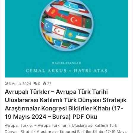
3 Aralık 2024
0
27
Avrupalı Türkler – Avrupa Türk Tarihi
Uluslararası Katılımlı Türk Dünyası Stratejik
Araştırmalar Kongresi Bildiriler Kitabı (17-
19 Mayıs 2024 – Bursa) PDF Oku
Avrupalı Türkler – Avrupa Türk Tarihi Uluslararası Katılımlı Türk
Dünyası Stratejik Araştırmalar Kongresi Bildiriler Kitabı (17-19 Mayıs