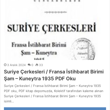
3 Aralık 2024
0
33
Suriye Çerkesleri / Fransa İstihbarat Birimi
Şam – Kuneytra 1935 PDF Oku
Suriye Çerkesleri / Fransa İstihbarat Birimi Şam – Kuneytra 1935
PDF oku, PDF kitap depomuzda, Kolektif tarafından kaleme alınan
Suriye Çerkesleri / Fransa İstihbarat Birimi Şam – Kuneytra 1935
isimli…