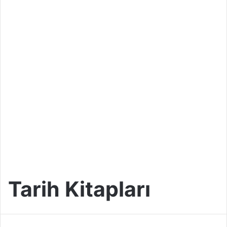
Tarih Kitapları