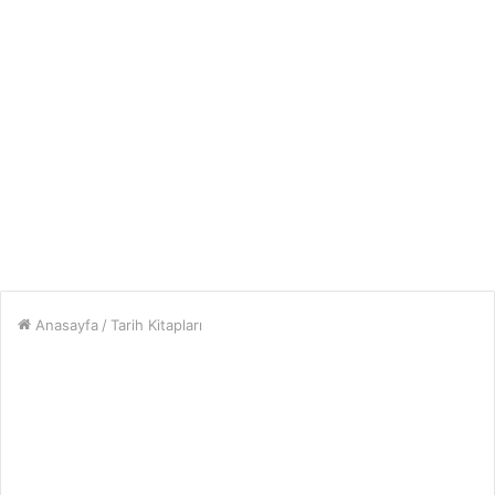
Anasayfa
/
Tarih Kitapları