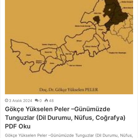
3 Aralık 2024
0
48
Gökçe Yükselen Peler –Günümüzde
Tunguzlar (Dil Durumu, Nüfus, Coğrafya)
PDF Oku
Gökçe Yükselen Peler –Günümüzde Tunguzlar (Dil Durumu, Nüfus,