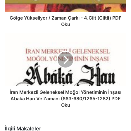
Gölge Yükseliyor / Zaman Çarkı - 4.Cilt (Ciltli) PDF
Oku
İran Merkezli Geleneksel Moğol Yönetiminin İnşası
Abaka Han Ve Zamanı (663-680/1265-1282) PDF
Oku
İlgili Makaleler