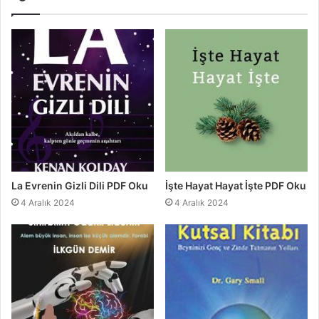
La Evrenin Gizli Dili PDF Oku
İşte Hayat Hayat İşte PDF Oku
4 Aralık 2024
4 Aralık 2024