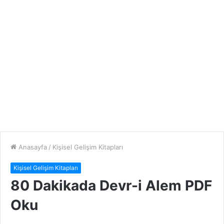
Anasayfa
/
Kişisel Gelişim Kitapları
Kişisel Gelişim Kitapları
80 Dakikada Devr-i Alem PDF
Oku