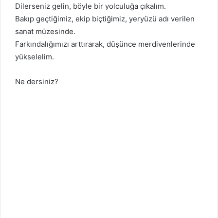
Dilerseniz gelin, böyle bir yolculuğa çıkalım.
Bakıp geçtiğimiz, ekip biçtiğimiz, yeryüzü adı verilen
sanat müzesinde.
Farkındalığımızı arttırarak, düşünce merdivenlerinde
yükselelim.
Ne dersiniz?