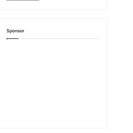
Sponsor