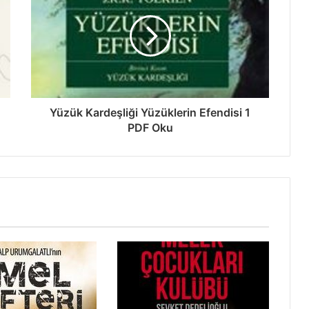
Yüzük Kardeşliği Yüzüklerin Efendisi 1
PDF Oku