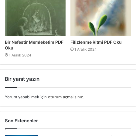
Bir Nefestir Memleketim PDF
Filizlenme Ritmi PDF Oku
Oku
1 Aralık 2024
1 Aralık 2024
Bir yanıt yazın
Yorum yapabilmek için
oturum açmalısınız
.
Son Eklenenler