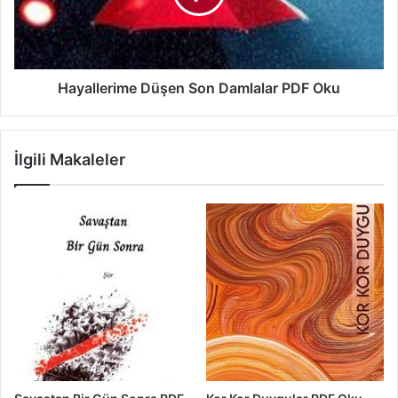
Hayallerime Düşen Son Damlalar PDF Oku
İlgili Makaleler