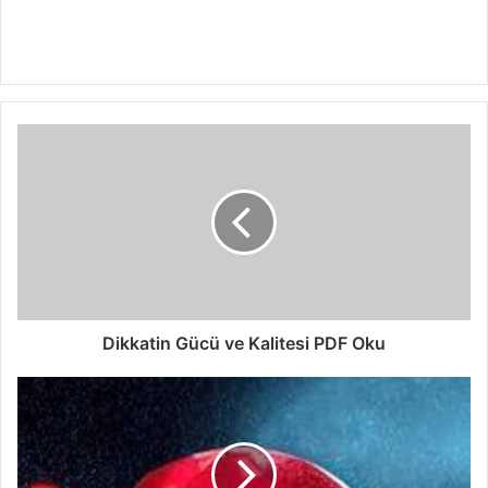
Dikkatin Gücü ve Kalitesi PDF Oku