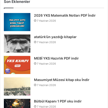
Son Eklenenler
2026 YKS Matematik Notları PDF İndir
7 Haziran 2026
atatürk’ün yazdığı kitaplar
7 Haziran 2026
MEBİ YKS Hazırlık PDF indir
7 Haziran 2026
Masumiyet Müzesi kitap oku İndir
7 Haziran 2026
Bülbül Kapanı 1 PDF oku indir
7 Haziran 2026