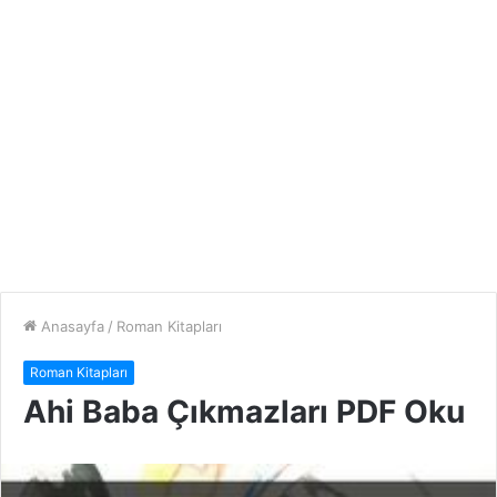
Anasayfa
/
Roman Kitapları
Roman Kitapları
Ahi Baba Çıkmazları PDF Oku