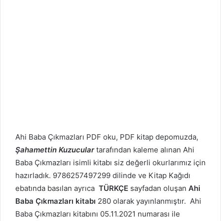
Ahi Baba Çıkmazları PDF oku, PDF kitap depomuzda,
Şahamettin Kuzucular
tarafından kaleme alınan Ahi
Baba Çıkmazları isimli kitabı siz değerli okurlarımız için
hazırladık. 9786257497299 dilinde ve Kitap Kağıdı
ebatında basılan ayrıca
TÜRKÇE
sayfadan oluşan
Ahi
Baba Çıkmazları kitabı
280 olarak yayınlanmıştır. Ahi
Baba Çıkmazları kitabını 05.11.2021 numarası ile