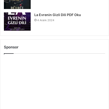
La Evrenin Gizli Dili PDF Oku
4 Aralık 2024
Sponsor