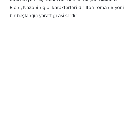
Eleni, Nazenin gibi karakterleri dirilten romanın yeni
bir başlangıç yarattığı aşikardır.