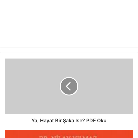
Ya, Hayat Bir Şaka İse? PDF Oku