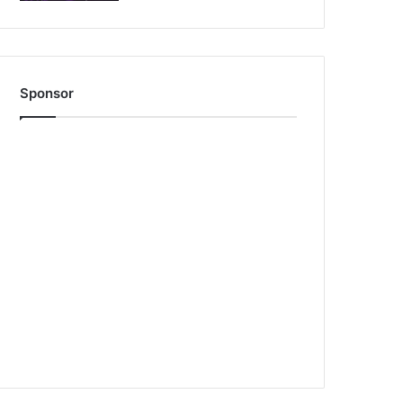
Sponsor