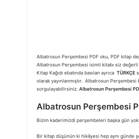
Albatrosun Perşembesi PDF oku, PDF kitap 
Albatrosun Perşembesi isimli kitabı siz değerli
Kitap Kağıdı ebatında basılan ayrıca
TÜRKÇE
s
olarak yayınlanmıştır. Albatrosun Perşembesi kit
sorgulayabilirsiniz.
Albatrosun Perşembesi P
Albatrosun Perşembesi 
Bizim kaderimizdi perşembeleri başka gün yok 
Bir kitap düşünün ki hikâyesi hep aynı günde 