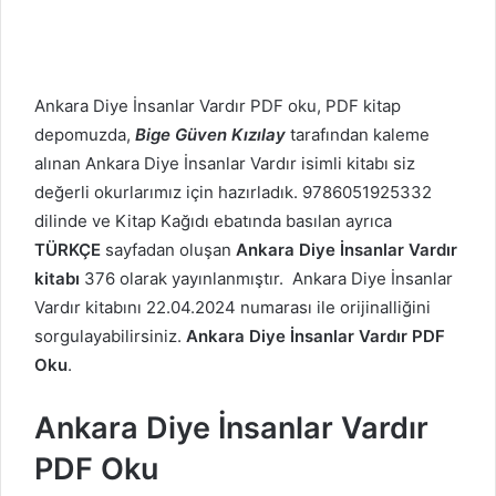
Ankara Diye İnsanlar Vardır PDF oku, PDF kitap
depomuzda,
Bige Güven Kızılay
tarafından kaleme
alınan Ankara Diye İnsanlar Vardır isimli kitabı siz
değerli okurlarımız için hazırladık. 9786051925332
dilinde ve Kitap Kağıdı ebatında basılan ayrıca
TÜRKÇE
sayfadan oluşan
Ankara Diye İnsanlar Vardır
kitabı
376 olarak yayınlanmıştır. Ankara Diye İnsanlar
Vardır kitabını 22.04.2024 numarası ile orijinalliğini
sorgulayabilirsiniz.
Ankara Diye İnsanlar Vardır PDF
Oku
.
Ankara Diye İnsanlar Vardır
PDF Oku