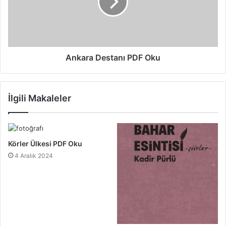
Ankara Destanı PDF Oku
İlgili Makaleler
Körler Ülkesi PDF Oku
4 Aralık 2024