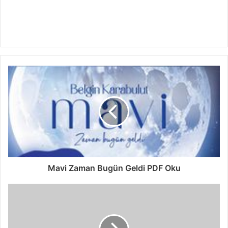
Mavi Zaman Bugün Geldi PDF Oku