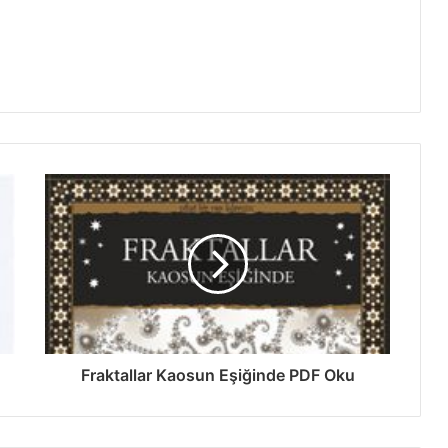
Fraktallar Kaosun Eşiğinde PDF Oku