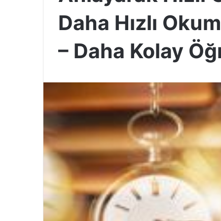
Daha Hızlı Okum
– Daha Kolay Ö