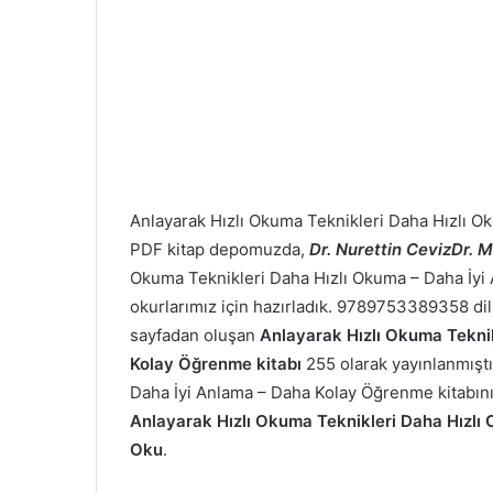
Anlayarak Hızlı Okuma Teknikleri
Daha Hızlı O
PDF kitap depomuzda,
Dr. Nurettin CevizDr. M
Okuma Teknikleri
Daha Hızlı Okuma – Daha İyi 
okurlarımız için hazırladık. 9789753389358 dil
sayfadan oluşan
Anlayarak Hızlı Okuma Tekni
Kolay Öğrenme kitabı
255 olarak yayınlanmıştı
Daha İyi Anlama – Daha Kolay Öğrenme kitabını 29
Anlayarak Hızlı Okuma Teknikleri
Daha Hızlı
Oku
.