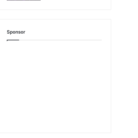
Sponsor