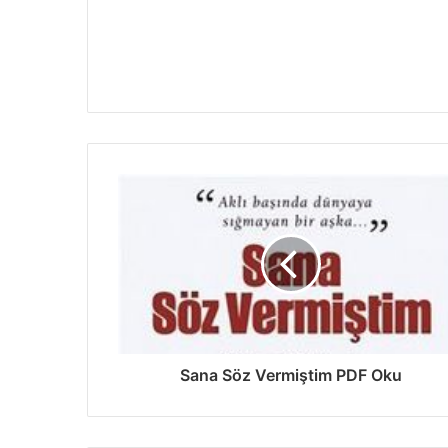
Sana Söz Vermiştim PDF Oku