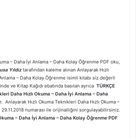
kuma – Daha İyi Anlama – Daha Kolay Öğrenme PDF oku,
usa Yıldız
tarafından kaleme alınan Anlayarak Hızlı
Anlama – Daha Kolay Öğrenme isimli kitabı siz değerli
inde ve Kitap Kağıdı ebatında basılan ayrıca
TÜRKÇE
kleri
Daha Hızlı Okuma – Daha İyi Anlama – Daha
r. Anlayarak Hızlı Okuma Teknikleri
Daha Hızlı Okuma –
.11.2018 numarası ile orijinalliğini sorgulayabilirsiniz.
 Okuma – Daha İyi Anlama – Daha Kolay Öğrenme PDF