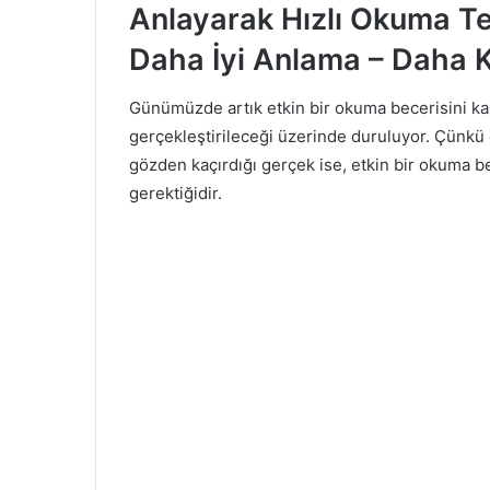
Anlayarak Hızlı Okuma Te
Daha İyi Anlama – Daha
Günümüzde artık etkin bir okuma becerisini kaz
gerçekleştirileceği üzerinde duruluyor. Çünk
gözden kaçırdığı gerçek ise, etkin bir okuma be
gerektiğidir.