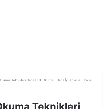
ı Okuma Teknikleri Daha Hızlı Okuma – Daha İyi Anlama – Daha
Okuma Teknikleri