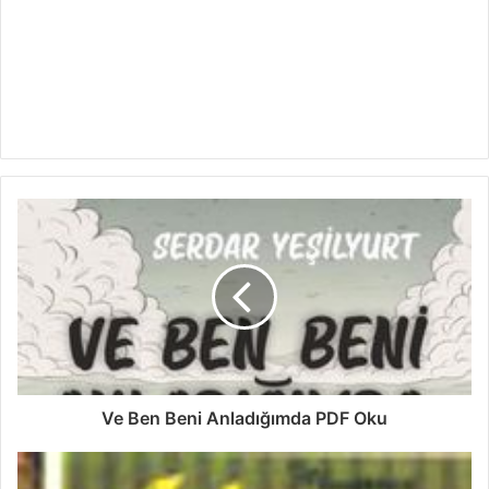
Ve Ben Beni Anladığımda PDF Oku