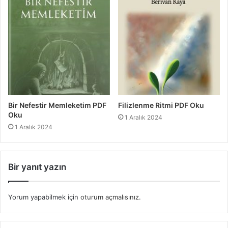
Bir Nefestir Memleketim PDF
Filizlenme Ritmi PDF Oku
Oku
1 Aralık 2024
1 Aralık 2024
Bir yanıt yazın
Yorum yapabilmek için
oturum açmalısınız
.