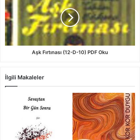
Aşk Fırtınası (12-D-10) PDF Oku
İlgili Makaleler