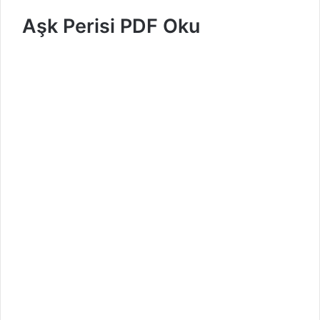
Aşk Perisi PDF Oku