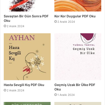
Savaştan Bir Gün Sonra PDF
Kor Kor Duygular PDF Oku
Oku
2 Aralık 2024
2 Aralık 2024
Hasta Sevgili Kış PDF Oku
Geçmiş Uzak Bir Ülke PDF
Oku
2 Aralık 2024
1 Aralık 2024