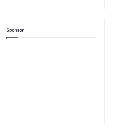
Sponsor