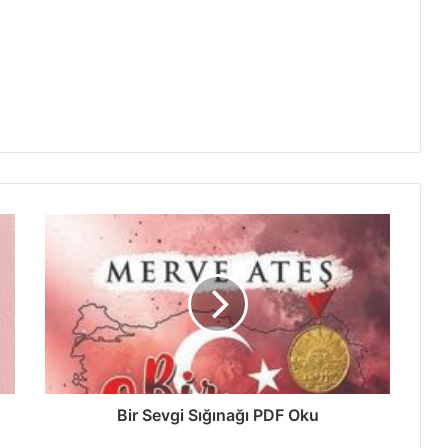
Bir Sevgi Sığınağı PDF Oku