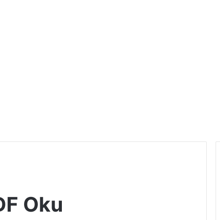
PDF Oku