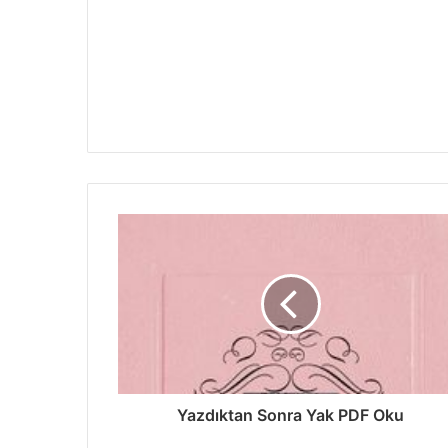
Yazdıktan Sonra Yak PDF Oku