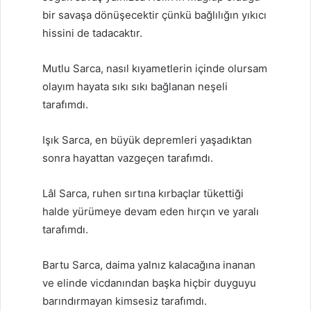
bir savaşa dönüşecektir çünkü bağlılığın yıkıcı
hissini de tadacaktır.
Mutlu Sarca, nasıl kıyametlerin içinde olursam
olayım hayata sıkı sıkı bağlanan neşeli
tarafımdı.
Işık Sarca, en büyük depremleri yaşadıktan
sonra hayattan vazgeçen tarafımdı.
Lâl Sarca, ruhen sırtına kırbaçlar tükettiği
halde yürümeye devam eden hırçın ve yaralı
tarafımdı.
Bartu Sarca, daima yalnız kalacağına inanan
ve elinde vicdanından başka hiçbir duyguyu
barındırmayan kimsesiz tarafımdı.