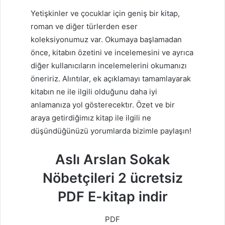
Yetişkinler ve çocuklar için geniş bir kitap,
roman ve diğer türlerden eser
koleksiyonumuz var. Okumaya başlamadan
önce, kitabın özetini ve incelemesini ve ayrıca
diğer kullanıcıların incelemelerini okumanızı
öneririz. Alıntılar, ek açıklamayı tamamlayarak
kitabın ne ile ilgili olduğunu daha iyi
anlamanıza yol gösterecektır. Özet ve bir
araya getirdiğimız kitap ile ilgili ne
düşündüğünüzü yorumlarda bizimle paylaşın!
Aslı Arslan Sokak
Nöbetçileri 2 ücretsiz
PDF E-kitap indir
PDF