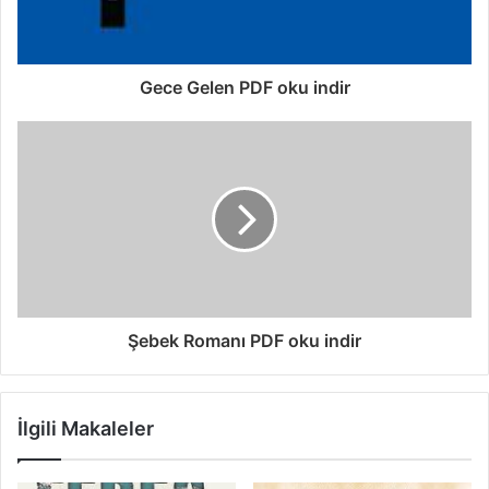
Gece Gelen PDF oku indir
Şebek Romanı PDF oku indir
İlgili Makaleler