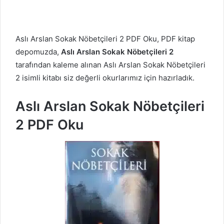
Aslı Arslan Sokak Nöbetçileri 2 PDF Oku, PDF kitap
depomuzda,
Aslı Arslan Sokak Nöbetçileri 2
tarafından kaleme alınan Aslı Arslan Sokak Nöbetçileri
2 isimli kitabı siz değerli okurlarımız için hazırladık.
Aslı Arslan Sokak Nöbetçileri
2 PDF Oku