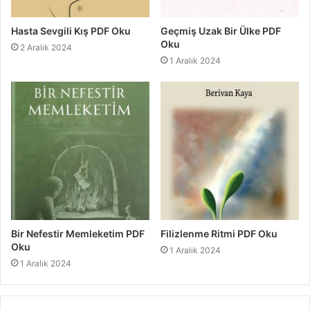
Hasta Sevgili Kış PDF Oku
Geçmiş Uzak Bir Ülke PDF
Oku
2 Aralık 2024
1 Aralık 2024
Bir Nefestir Memleketim PDF
Filizlenme Ritmi PDF Oku
Oku
1 Aralık 2024
1 Aralık 2024