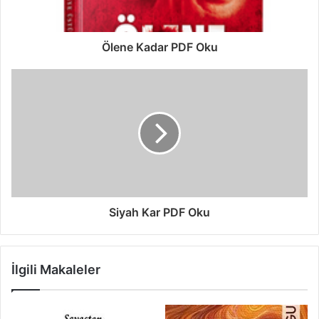
Ölene Kadar PDF Oku
Siyah Kar PDF Oku
İlgili Makaleler