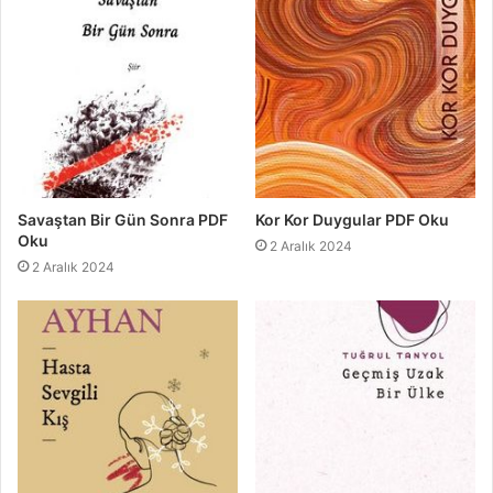
Savaştan Bir Gün Sonra PDF
Kor Kor Duygular PDF Oku
Oku
2 Aralık 2024
2 Aralık 2024