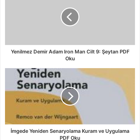
Yenilmez Demir Adam Iron Man Cilt 9: Şeytan PDF
Oku
İmgede Yeniden Senaryolama Kuram ve Uygulama
PDF Oku