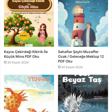
Kayısı Çekirdeği Kikirik İle
Sahaflar Şeyhi Muzaffer
Küçük Mina PDF Oku
Ozak / Geleceğe Mektup 12
PDF Oku
30 Kasım 2024
30 Kasım 2024