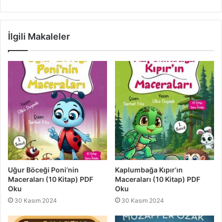
İlgili Makaleler
Uğur Böceği Poni’nin
Kaplumbağa Kıpır’ın
Maceraları (10 Kitap) PDF
Maceraları (10 Kitap) PDF
Oku
Oku
30 Kasım 2024
30 Kasım 2024