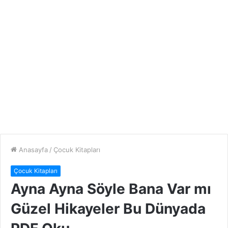
Anasayfa
/
Çocuk Kitapları
Çocuk Kitapları
Ayna Ayna Söyle Bana Var mı
Güzel Hikayeler Bu Dünyada