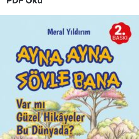
PDF Oku