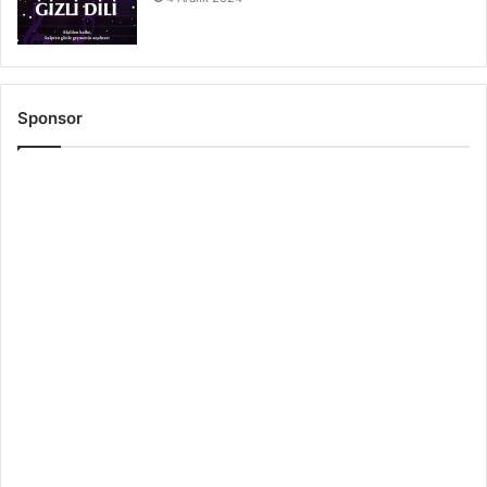
Sponsor