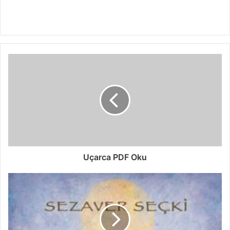
Uçarca PDF Oku