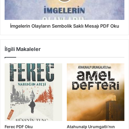
İmgelerin Olayların Sembolik Saklı Mesajı PDF Oku
İlgili Makaleler
Ferec PDF Oku
Atahunalp Urumgatlı’nın