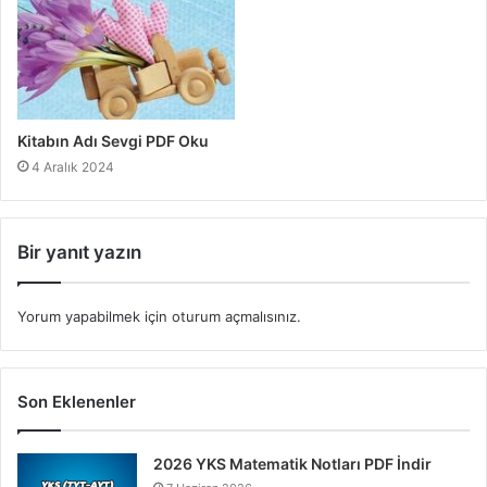
Kitabın Adı Sevgi PDF Oku
4 Aralık 2024
Bir yanıt yazın
Yorum yapabilmek için
oturum açmalısınız
.
Son Eklenenler
2026 YKS Matematik Notları PDF İndir