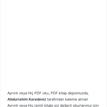
Ayrıntı veya Hiç PDF oku, PDF kitap depomuzda,
Abdurrahim Karadeniz
tarafından kaleme alınan
Ayrıntı veya Hiç isimli kitabı siz değerli okurlarımız için