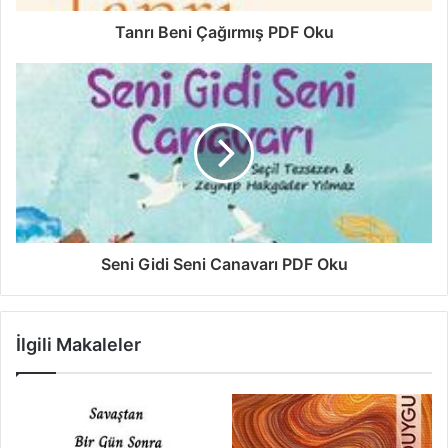
Tanrı Beni Çağırmış PDF Oku
Seni Gidi Seni Canavarı PDF Oku
İlgili Makaleler