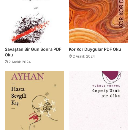
Savaştan Bir Gün Sonra PDF
Kor Kor Duygular PDF Oku
Oku
2 Aralık 2024
2 Aralık 2024