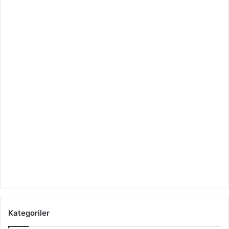
Kategoriler