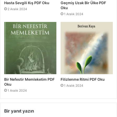
Hasta Sevgili Kış PDF Oku
Geçmiş Uzak Bir Ülke PDF
Oku
2 Aralık 2024
1 Aralık 2024
Bir Nefestir Memleketim PDF
Filizlenme Ritmi PDF Oku
Oku
1 Aralık 2024
1 Aralık 2024
Bir yanıt yazın