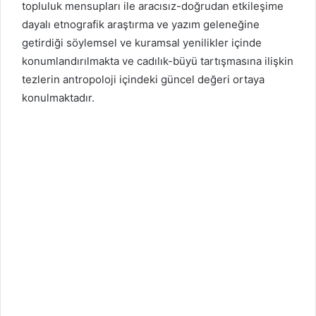
topluluk mensupları ile aracısız-doğrudan etkileşime
dayalı etnografik araştırma ve yazım geleneğine
getirdiği söylemsel ve kuramsal yenilikler içinde
konumlandırılmakta ve cadılık-büyü tartışmasına ilişkin
tezlerin antropoloji içindeki güncel değeri ortaya
konulmaktadır.