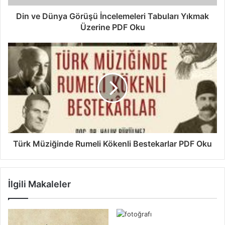
Din ve Dünya Görüşü İncelemeleri Tabuları Yıkmak
Üzerine PDF Oku
Türk Müziğinde Rumeli Kökenli Bestekarlar PDF Oku
İlgili Makaleler