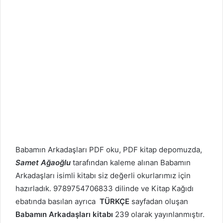
Babamın Arkadaşları PDF oku, PDF kitap depomuzda,
Samet Ağaoğlu
tarafından kaleme alınan Babamın
Arkadaşları isimli kitabı siz değerli okurlarımız için
hazırladık. 9789754706833 dilinde ve Kitap Kağıdı
ebatında basılan ayrıca
TÜRKÇE
sayfadan oluşan
Babamın Arkadaşları kitabı
239 olarak yayınlanmıştır.