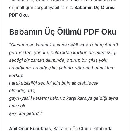
orijinalliğini sorgulayabilirsiniz.
Babamın Üç Ölümü
PDF Oku
.
Babamın Üç Ölümü PDF Oku
“
Gecenin en karanlık anında değil ama, ruhun; önünü
görmekten, yönünü bulmaktan korkup hareketsizliği
seçtiği bir zaman diliminde, oturup bir çıkış yolu
aradığında, aradığı çıkış yolunu, yönünü bulmaktan
korkup
hareketsizliği seçtiği için bulmak olabilecek
olmadığında,
gayri-yaşlıi kafasını kaldırıp karşı karşıya geldiğı ayna
ona çok
şey dile getirdi.”
Anıl Onur Küçükbaş
, Babamın Üç Ölümü kitabında