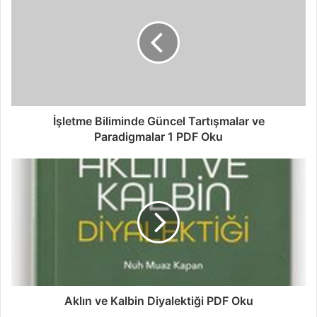
İşletme Biliminde Güncel Tartışmalar ve
Paradigmalar 1 PDF Oku
Aklın ve Kalbin Diyalektiği PDF Oku