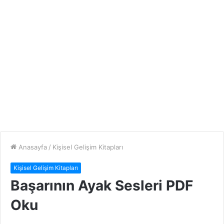
Anasayfa
/
Kişisel Gelişim Kitapları
Kişisel Gelişim Kitapları
Başarının Ayak Sesleri PDF
Oku