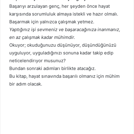
Başarıyı arzulayan genç, her şeyden önce hayat
karşısında sorumluluk almaya istekli ve hazır olmalı.
Başarmak için yalnızca çalışmak yetmez.
Yaptığınız işi sevmeniz ve başaracağınıza inanmanız,
en az çalışmak kadar mühimdir.
Okuyor; okuduğunuzu düşünüyor, düşündüğünüzü
uyguluyor, uyguladığınızı sonuna kadar takip edip
neticelendirıyor musunuz?
Bundan sonraki adımları birlikte atacağız.
Bu kitap, hayat sınavında başarılı olmanız için mühim
bir adım olacak.