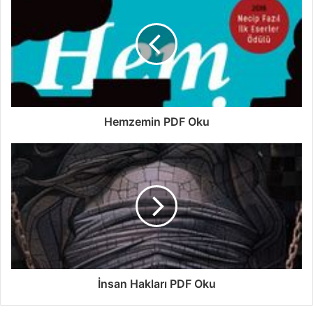
Hemzemin PDF Oku
İnsan Hakları PDF Oku