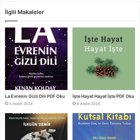
İlgili Makaleler
La Evrenin Gizli Dili PDF Oku
İşte Hayat Hayat İşte PDF Oku
4 Aralık 2024
4 Aralık 2024