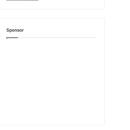
Sponsor