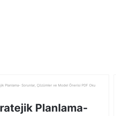
jik Planlama- Sorunlar, Çözümler ve Model Önerisi PDF Oku
ratejik Planlama-