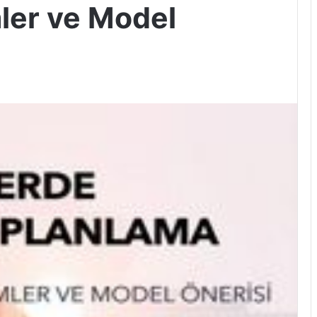
mler ve Model