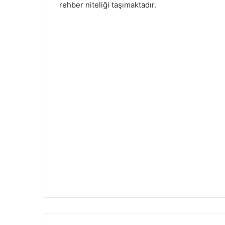
rehber niteliği taşımaktadır.