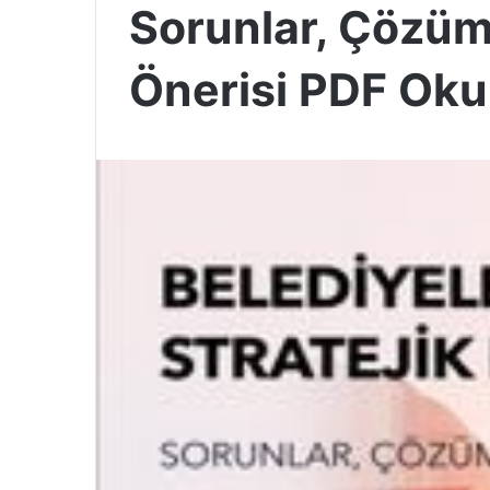
Sorunlar, Çözü
Önerisi PDF Oku