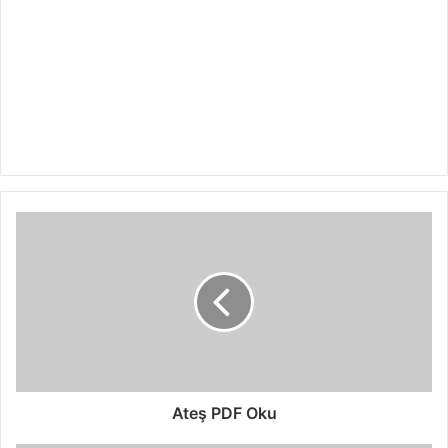
Ateş PDF Oku