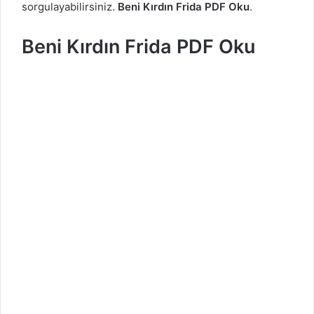
sorgulayabilirsiniz.
Beni Kırdın Frida PDF Oku
.
Beni Kırdın Frida PDF Oku