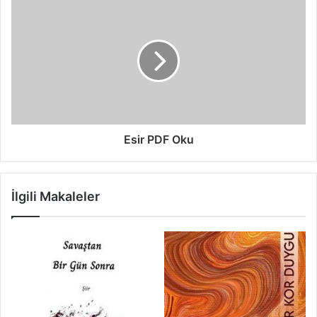
Esir PDF Oku
İlgili Makaleler