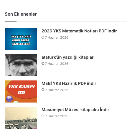
Son Eklenenler
2026 YKS Matematik Notları PDF İndir
7 Haziran 2026
atatürk’ün yazdığı kitaplar
7 Haziran 2026
MEBİ YKS Hazırlık PDF indir
7 Haziran 2026
Masumiyet Müzesi kitap oku İndir
7 Haziran 2026