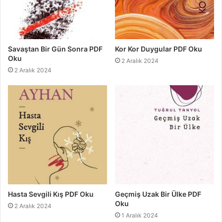
Savaştan Bir Gün Sonra PDF
Kor Kor Duygular PDF Oku
Oku
2 Aralık 2024
2 Aralık 2024
Hasta Sevgili Kış PDF Oku
Geçmiş Uzak Bir Ülke PDF
Oku
2 Aralık 2024
1 Aralık 2024