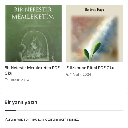
Bir Nefestir Memleketim PDF
Filizlenme Ritmi PDF Oku
Oku
1 Aralık 2024
1 Aralık 2024
Bir yanıt yazın
Yorum yapabilmek için
oturum açmalısınız
.