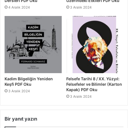
Dersleri PDF Oku
Üzerindeki Etkileri PDF Oku
4 Aralık 2024
3 Aralık 2024
Kadim Bilgeliğin Yeniden
Felsefe Tarihi 8 / XX. Yüzyıl:
Keşfi PDF Oku
Felsefeler ve Bilimler (Karton
Kapak) PDF Oku
3 Aralık 2024
3 Aralık 2024
Bir yanıt yazın