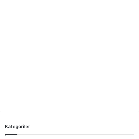
Kategoriler