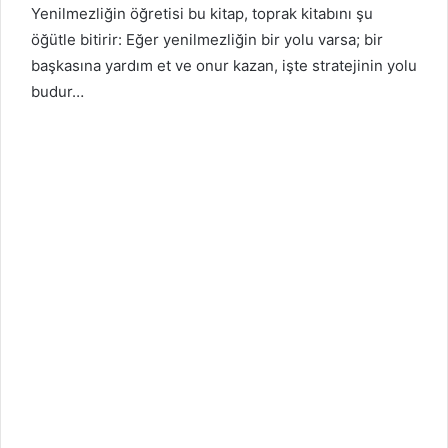
Yenilmezliğin öğretisi bu kitap, toprak kitabını şu
öğütle bitirir: Eğer yenilmezliğin bir yolu varsa; bir
başkasına yardım et ve onur kazan, işte stratejinin yolu
budur…