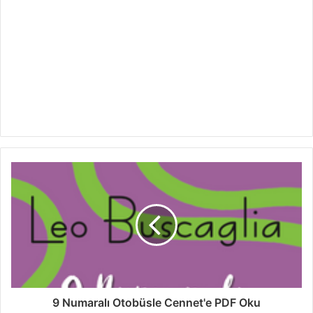
9 Numaralı Otobüsle Cennet'e PDF Oku