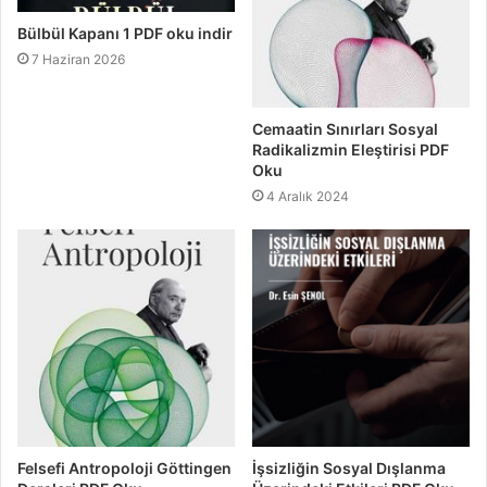
Bülbül Kapanı 1 PDF oku indir
7 Haziran 2026
Cemaatin Sınırları Sosyal
Radikalizmin Eleştirisi PDF
Oku
4 Aralık 2024
Felsefi Antropoloji Göttingen
İşsizliğin Sosyal Dışlanma