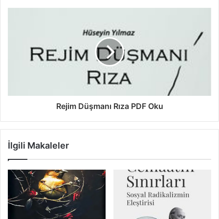
Rejim Düşmanı Rıza PDF Oku
İlgili Makaleler