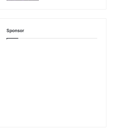
Sponsor