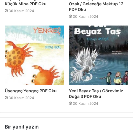
Küçük Mina PDF Oku
Ozak / Geleceğe Mektup 12
PDF Oku
30 Kasım 2024
30 Kasım 2024
Üşengeç Yengeç PDF Oku
Yedi Beyaz Taş / Görevimiz
Doğa 3 PDF Oku
30 Kasım 2024
30 Kasım 2024
Bir yanıt yazın