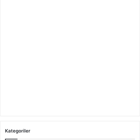
Kategoriler