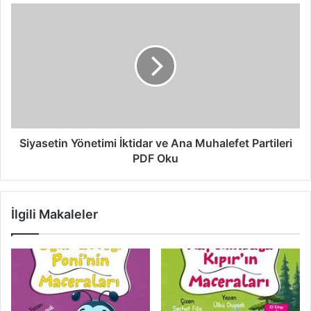
Siyasetin Yönetimi İktidar ve Ana Muhalefet Partileri
PDF Oku
İlgili Makaleler