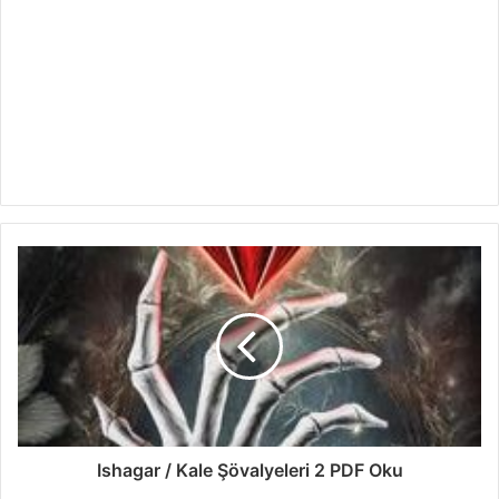
Ishagar / Kale Şövalyeleri 2 PDF Oku