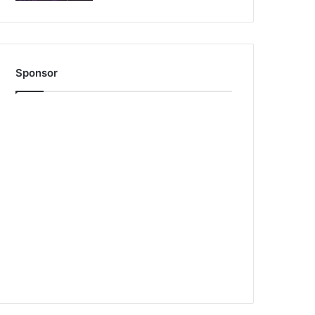
Sponsor