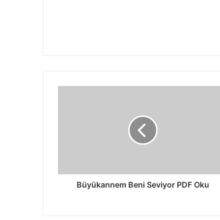
Büyükannem Beni Seviyor PDF Oku