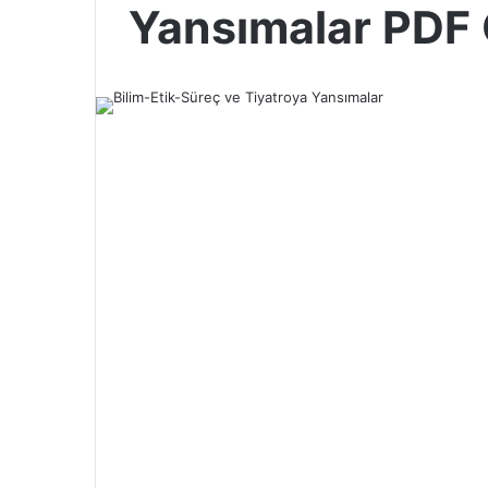
Yansımalar PDF