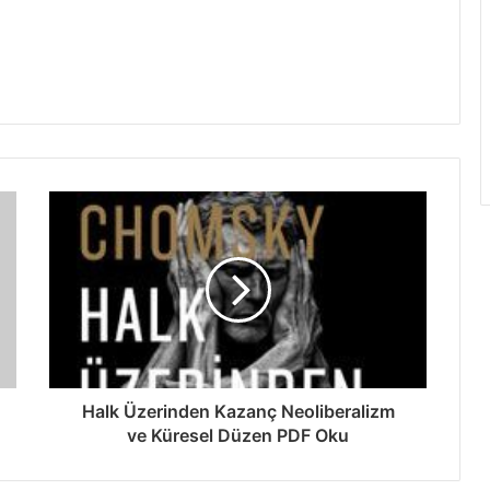
Halk Üzerinden Kazanç Neoliberalizm
ve Küresel Düzen PDF Oku