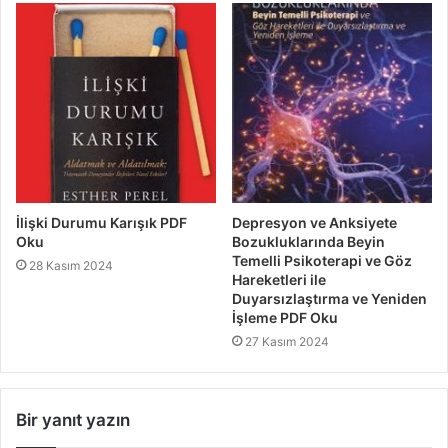
İlişki Durumu Karışık PDF
Depresyon ve Anksiyete
Oku
Bozukluklarında Beyin
Temelli Psikoterapi ve Göz
28 Kasım 2024
Hareketleri ile
Duyarsızlaştırma ve Yeniden
İşleme PDF Oku
27 Kasım 2024
Bir yanıt yazın