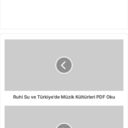
Ruhi Su ve Türkiye'de Müzik Kültürleri PDF Oku