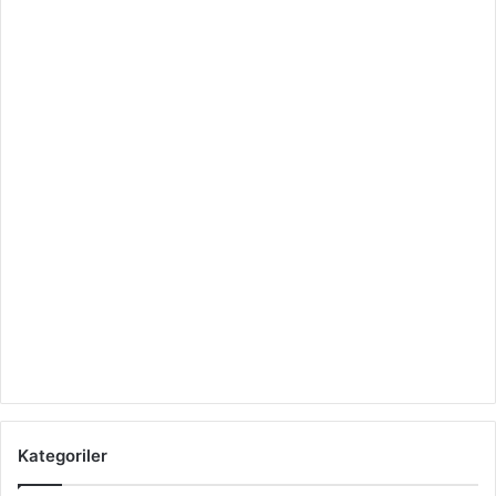
Kategoriler