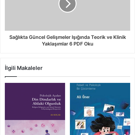
Sağlıkta Güncel Gelişmeler Işığında Teorik ve Klinik
Yaklaşımlar 6 PDF Oku
İlgili Makaleler