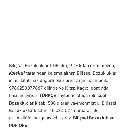
Bilişsel Bozukluklar PDF oku, PDF kitap depomuzda,
Kolektif
tarafından kaleme alınan Bilişsel Bozukluklar
isimli kitabı siz değerli okurlarımız için hazırladık.
9786253977887 dilinde ve Kitap Kağıdı ebatında
basılan ayrıca
TÜRKÇE
sayfadan oluşan
Bilişsel
Bozukluklar kitabı
598 olarak yayınlanmıştır. Bilişsel
Bozukluklar kitabını 15.03.2024 numarası ile
orijinalliğini sorgulayabilirsiniz.
Bilişsel Bozukluklar
PDF Oku
.