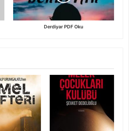
Derdiyar PDF Oku