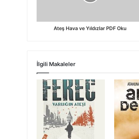
Ateş Hava ve Yıldızlar PDF Oku
İlgili Makaleler