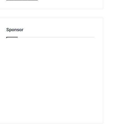
Sponsor