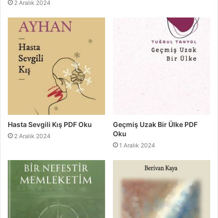
2 Aralık 2024
Hasta Sevgili Kış PDF Oku
Geçmiş Uzak Bir Ülke PDF
Oku
2 Aralık 2024
1 Aralık 2024