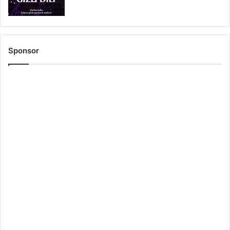
Sponsor