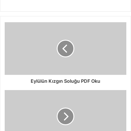
Eylülün Kızgın Soluğu PDF Oku