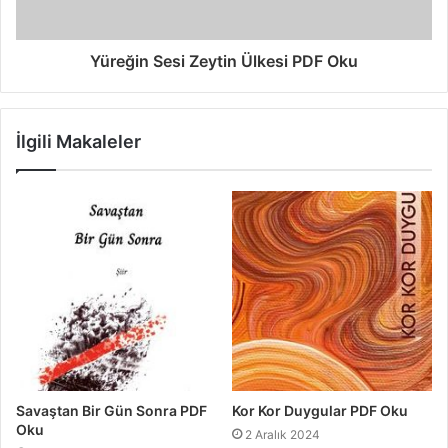
Yüreğin Sesi Zeytin Ülkesi PDF Oku
İlgili Makaleler
Savaştan Bir Gün Sonra PDF
Kor Kor Duygular PDF Oku
Oku
2 Aralık 2024