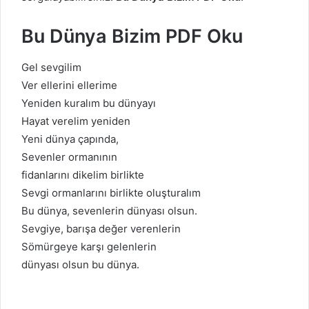
Bu Dünya Bizim PDF Oku
Gel sevgilim
Ver ellerini ellerime
Yeniden kuralım bu dünyayı
Hayat verelim yeniden
Yeni dünya çapında,
Sevenler ormanının
fidanlarını dikelim birlikte
Sevgi ormanlarını birlikte oluşturalım
Bu dünya, sevenlerin dünyası olsun.
Sevgiye, barışa değer verenlerin
Sömürgeye karşı gelenlerin
dünyası olsun bu dünya.