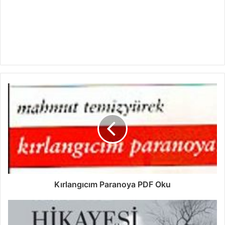
Kırlangıcım Paranoya PDF Oku