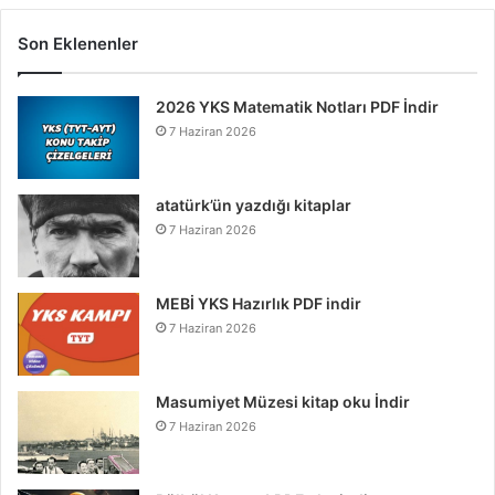
Son Eklenenler
2026 YKS Matematik Notları PDF İndir
7 Haziran 2026
atatürk’ün yazdığı kitaplar
7 Haziran 2026
MEBİ YKS Hazırlık PDF indir
7 Haziran 2026
Masumiyet Müzesi kitap oku İndir
7 Haziran 2026