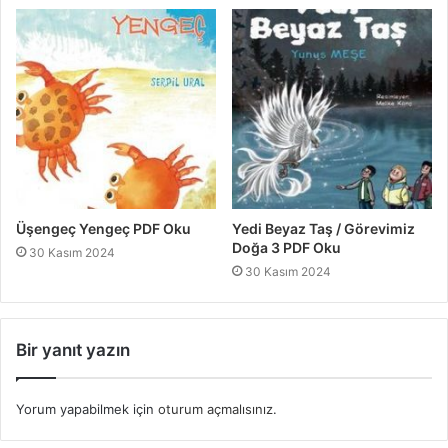
Üşengeç Yengeç PDF Oku
Yedi Beyaz Taş / Görevimiz
Doğa 3 PDF Oku
30 Kasım 2024
30 Kasım 2024
Bir yanıt yazın
Yorum yapabilmek için
oturum açmalısınız
.