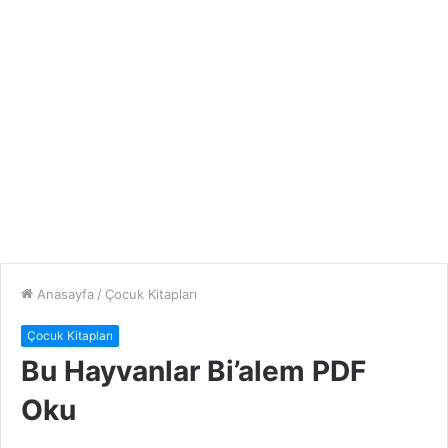
Anasayfa
/
Çocuk Kitapları
Çocuk Kitapları
Bu Hayvanlar Bi’alem PDF
Oku