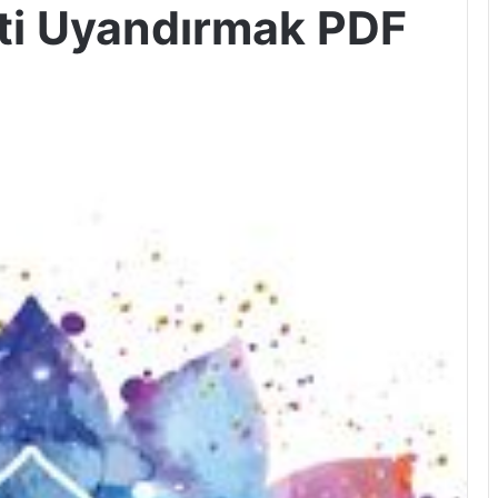
ati Uyandırmak PDF