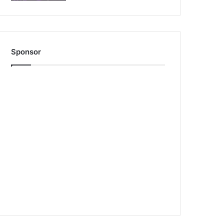
Sponsor