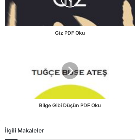
Giz PDF Oku
Bilge Gibi Düşün PDF Oku
İlgili Makaleler