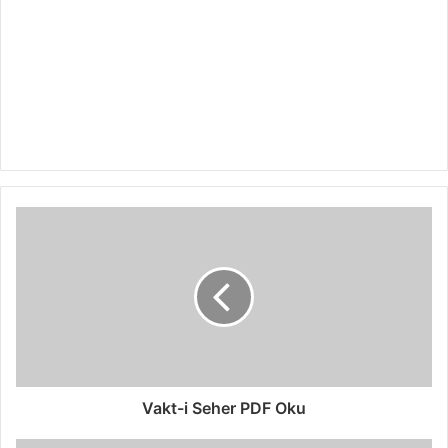
Vakt-i Seher PDF Oku