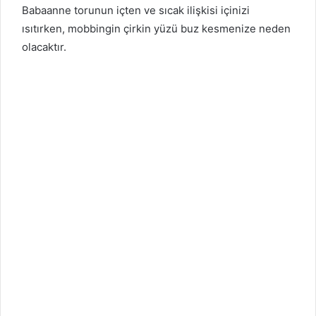
Babaanne torunun içten ve sıcak ilişkisi içinizi
ısıtırken, mobbingin çirkin yüzü buz kesmenize neden
olacaktır.