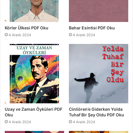
Körler Ülkesi PDF Oku
Bahar Esintisi PDF Oku
4 Aralık 2024
4 Aralık 2024
Uzay ve Zaman Öyküleri PDF
Cinliören’e Giderken Yolda
Oku
Tuhaf Bir Şey Oldu PDF Oku
4 Aralık 2024
4 Aralık 2024