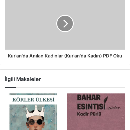
Kur'an'da Anılan Kadınlar (Kur'an'da Kadın) PDF Oku
İlgili Makaleler