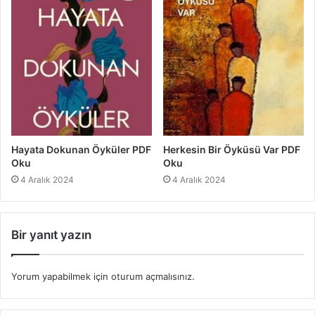
Hayata Dokunan Öyküler PDF
Herkesin Bir Öyküsü Var PDF
Oku
Oku
4 Aralık 2024
4 Aralık 2024
Bir yanıt yazın
Yorum yapabilmek için
oturum açmalısınız
.