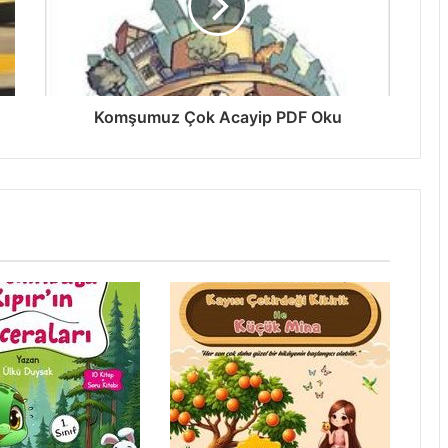
Komşumuz Çok Acayip PDF Oku