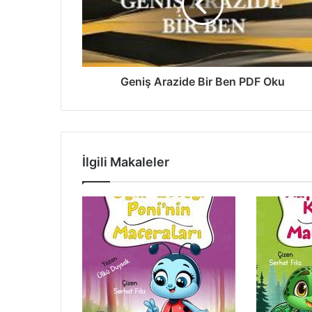
Geniş Arazide Bir Ben PDF Oku
İlgili Makaleler