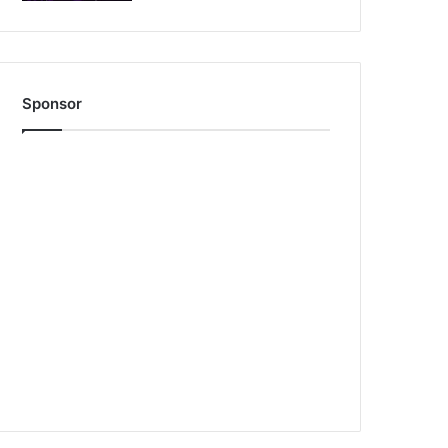
Sponsor