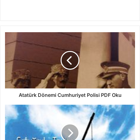
Atatürk Dönemi Cumhuriyet Polisi PDF Oku