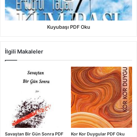
Kuyubaşı PDF Oku
İlgili Makaleler
Savaştan Bir Gün Sonra PDF
Kor Kor Duygular PDF Oku