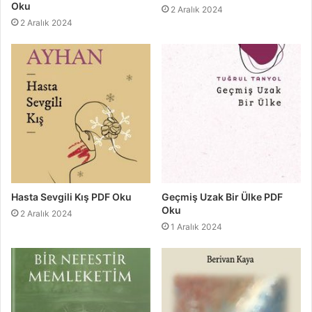
Oku
2 Aralık 2024
2 Aralık 2024
Hasta Sevgili Kış PDF Oku
Geçmiş Uzak Bir Ülke PDF
Oku
2 Aralık 2024
1 Aralık 2024