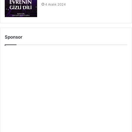
4 Aralık 2024
Sponsor