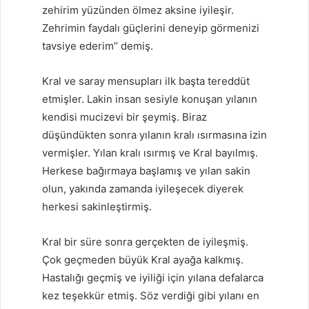
zehirim yüzünden ölmez aksine iyileşir.
Zehrimin faydalı güçlerini deneyip görmenizi
tavsiye ederim’’ demiş.
Kral ve saray mensupları ilk başta tereddüt
etmişler. Lakin insan sesiyle konuşan yılanın
kendisi mucizevi bir şeymiş. Biraz
düşündükten sonra yılanın kralı ısırmasına izin
vermişler. Yılan kralı ısırmış ve Kral bayılmış.
Herkese bağırmaya başlamış ve yılan sakin
olun, yakında zamanda iyileşecek diyerek
herkesi sakinleştirmiş.
Kral bir süre sonra gerçekten de iyileşmiş.
Çok geçmeden büyük Kral ayağa kalkmış.
Hastalığı geçmiş ve iyiliği için yılana defalarca
kez teşekkür etmiş. Söz verdiği gibi yılanı en