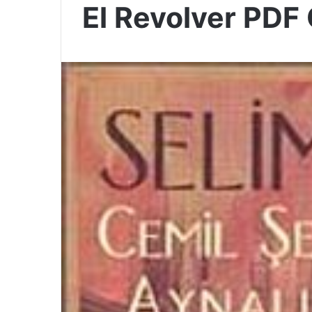
El Revolver PDF