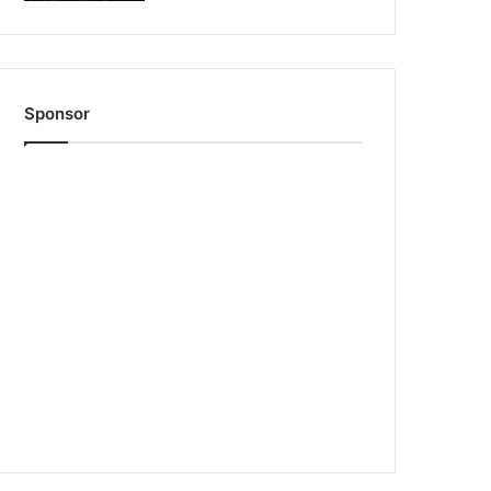
Sponsor